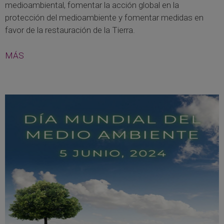
medioambiental, fomentar la acción global en la
protección del medioambiente y fomentar medidas en
favor de la restauración de la Tierra.
MÁS