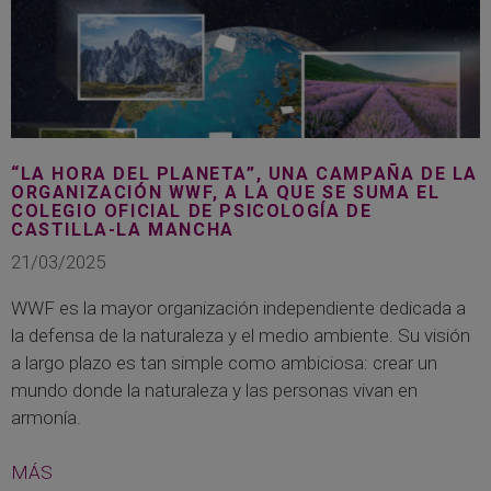
“LA HORA DEL PLANETA”, UNA CAMPAÑA DE LA
ORGANIZACIÓN WWF, A LA QUE SE SUMA EL
COLEGIO OFICIAL DE PSICOLOGÍA DE
CASTILLA-LA MANCHA
21/03/2025
WWF es la mayor organización independiente dedicada a
la defensa de la naturaleza y el medio ambiente. Su visión
a largo plazo es tan simple como ambiciosa: crear un
mundo donde la naturaleza y las personas vivan en
armonía.
MÁS