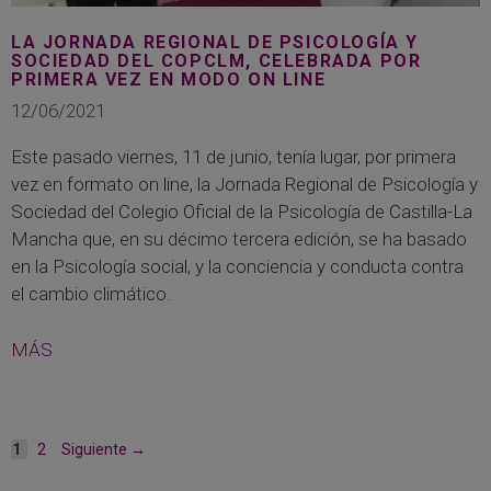
LA JORNADA REGIONAL DE PSICOLOGÍA Y
SOCIEDAD DEL COPCLM, CELEBRADA POR
PRIMERA VEZ EN MODO ON LINE
12/06/2021
Este pasado viernes, 11 de junio, tenía lugar, por primera
vez en formato on line, la Jornada Regional de Psicología y
Sociedad del Colegio Oficial de la Psicología de Castilla-La
Mancha que, en su décimo tercera edición, se ha basado
en la Psicología social, y la conciencia y conducta contra
el cambio climático.
MÁS
Página
Página
1
2
Siguiente
→