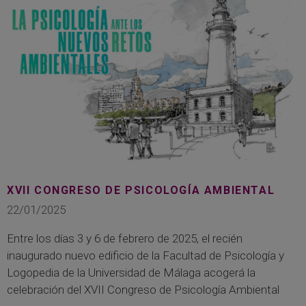
XVII CONGRESO DE PSICOLOGÍA AMBIENTAL
22/01/2025
Entre los días 3 y 6 de febrero de 2025, el recién
inaugurado nuevo edificio de la Facultad de Psicología y
Logopedia de la Universidad de Málaga acogerá la
celebración del XVII Congreso de Psicología Ambiental