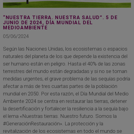
“NUESTRA TIERRA. NUESTRA SALUD”. 5 DE
JUNIO DE 2024, DÍA MUNDIAL DEL
MEDIOAMBIENTE
05/06/2024
Según las Naciones Unidas, los ecosistemas o espacios
naturales del planeta de los que depende la existencia del
ser humano están en peligro. Hasta el 40% de las zonas
terrestres del mundo están degradadas y si no se toman
medidas urgentes, el grave problema de las sequías podría
afectar a más de tres cuartas partes de la población
mundial en 2050. Por esta razón, el Día Mundial del Medio
Ambiente 2024 se centra en restaurar las tierras, detener
la desertificación y fortalecer la resiliencia a la sequía bajo
el lema «Nuestras tierras. Nuestro futuro. Somos la
#GeneraciónRestauración». La protección y la
revitalización de los ecosistemas en todo el mundo se