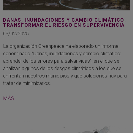
DANAS, INUNDACIONES Y CAMBIO CLIMÁTICO:
TRANSFORMAR EL RIESGO EN SUPERVIVENCIA
03/02/2025
La organización Greenpeace ha elaborado un informe
denominado “Danas, inundaciones y cambio climático:
aprender de los errores para salvar vidas”, en el que se
analizan algunos de los riesgos climáticos a los que se
enfrentan nuestros municipios y qué soluciones hay para
tratar de minimizarlos.
MÁS