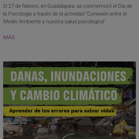
El 27 de febrero, en Guadalajara, se conmemoró el Día de
la Psicología a través de la actividad “Conexión entre el
Medio Ambiente y nuestra salud psicológica”.
MÁS