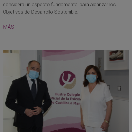
considera un aspecto fundamental para alcanzar los
Objetivos de Desarrollo Sostenible.
MÁS