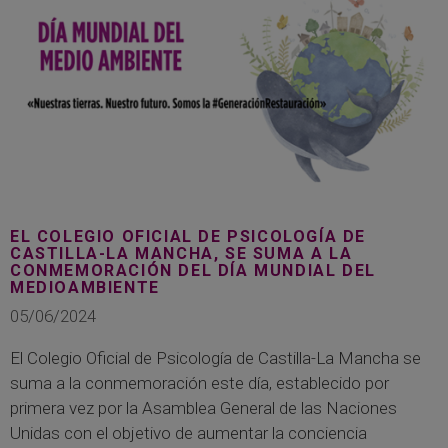
EL COLEGIO OFICIAL DE PSICOLOGÍA DE
CASTILLA-LA MANCHA, SE SUMA A LA
CONMEMORACIÓN DEL DÍA MUNDIAL DEL
MEDIOAMBIENTE
05/06/2024
El Colegio Oficial de Psicología de Castilla-La Mancha se
suma a la conmemoración este día, establecido por
primera vez por la Asamblea General de las Naciones
Unidas con el objetivo de aumentar la conciencia