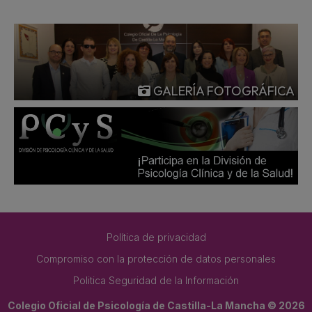
GALERÍA FOTOGRÁFICA
Política de privacidad
Compromiso con la protección de datos personales
Politica Seguridad de la Información
Colegio Oficial de Psicología de Castilla-La Mancha © 2026