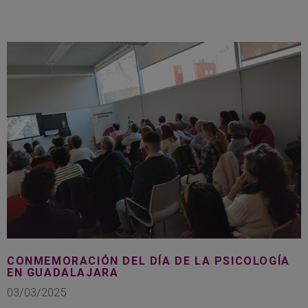
CONMEMORACIÓN DEL DÍA DE LA PSICOLOGÍA
EN GUADALAJARA
03/03/2025