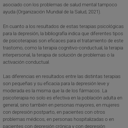
asociado con los problemas de salud mental tampoco
ayuda (Organización Mundial de la Salud, 2021).
En cuanto a los resultados de estas terapias psicológicas
para la depresión, la bibliografía indica que diferentes tipos
de psicoterapias son eficaces para el tratamiento de este
trastorno, como la terapia cognitivo-conductual, la terapia
interpersonal, la terapia de solución de problemas o la
activación conductual.
Las diferencias en resultados entre las distintas terapias
son pequeñas y su eficacia para la depresión leve y
moderada es la misma que la de los fármacos. La
psicoterapia no solo es efectiva en la población adulta en
general, sino también en personas mayores, en mujeres
con depresión postparto, en pacientes con otros
problemas médicos, en personas hospitalizadas o en
pacientes con depresión crónica y con depresión