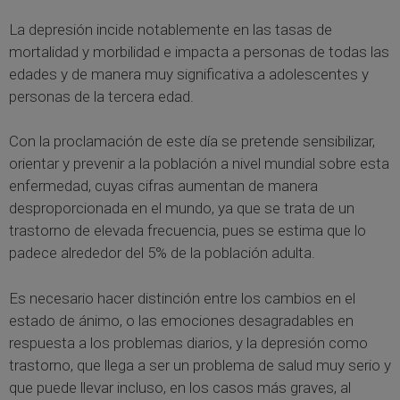
La depresión incide notablemente en las tasas de
mortalidad y morbilidad e impacta a personas de todas las
edades y de manera muy significativa a adolescentes y
personas de la tercera edad.
Con la proclamación de este día se pretende sensibilizar,
orientar y prevenir a la población a nivel mundial sobre esta
enfermedad, cuyas cifras aumentan de manera
desproporcionada en el mundo, ya que se trata de un
trastorno de elevada frecuencia, pues se estima que lo
padece alrededor del 5% de la población adulta.
Es necesario hacer distinción entre los cambios en el
estado de ánimo, o las emociones desagradables en
respuesta a los problemas diarios, y la depresión como
trastorno, que llega a ser un problema de salud muy serio y
que puede llevar incluso, en los casos más graves, al