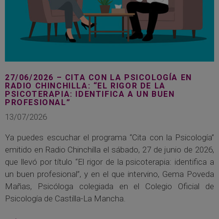
27/06/2026 – CITA CON LA PSICOLOGÍA EN
RADIO CHINCHILLA: “EL RIGOR DE LA
PSICOTERAPIA: IDENTIFICA A UN BUEN
PROFESIONAL”
13/07/2026
Ya puedes escuchar el programa “Cita con la Psicología”
emitido en Radio Chinchilla el sábado, 27 de junio de 2026,
que llevó por título “El rigor de la psicoterapia: identifica a
un buen profesional”, y en el que intervino, Gema Poveda
Mañas, Psicóloga colegiada en el Colegio Oficial de
Psicología de Castilla-La Mancha.