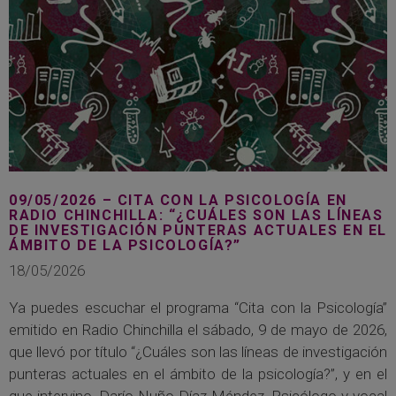
09/05/2026 – CITA CON LA PSICOLOGÍA EN
RADIO CHINCHILLA: “¿CUÁLES SON LAS LÍNEAS
DE INVESTIGACIÓN PUNTERAS ACTUALES EN EL
ÁMBITO DE LA PSICOLOGÍA?”
18/05/2026
Ya puedes escuchar el programa “Cita con la Psicología”
emitido en Radio Chinchilla el sábado, 9 de mayo de 2026,
que llevó por título “¿Cuáles son las líneas de investigación
punteras actuales en el ámbito de la psicología?”, y en el