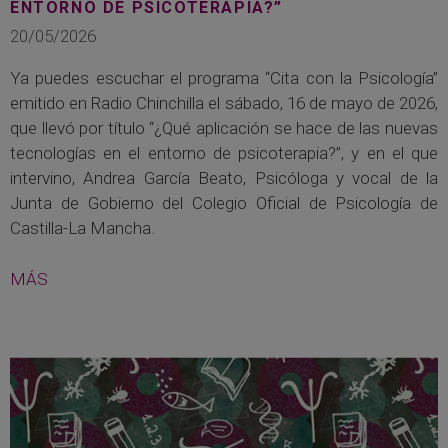
ENTORNO DE PSICOTERAPIA?”
20/05/2026
Ya puedes escuchar el programa “Cita con la Psicología”
emitido en Radio Chinchilla el sábado, 16 de mayo de 2026,
que llevó por título “¿Qué aplicación se hace de las nuevas
tecnologías en el entorno de psicoterapia?”, y en el que
intervino, Andrea García Beato, Psicóloga y vocal de la
Junta de Gobierno del Colegio Oficial de Psicología de
Castilla-La Mancha.
MÁS