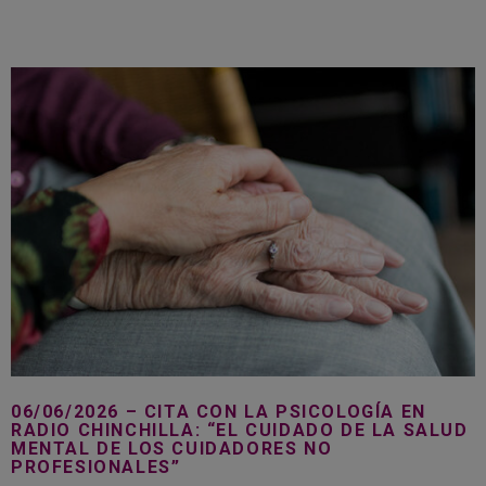
06/06/2026 – CITA CON LA PSICOLOGÍA EN
RADIO CHINCHILLA: “EL CUIDADO DE LA SALUD
MENTAL DE LOS CUIDADORES NO
PROFESIONALES”