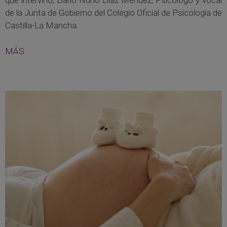
que intervino, Darío Nuño Díaz Méndez, Psicólogo y vocal
de la Junta de Gobierno del Colegio Oficial de Psicología de
Castilla-La Mancha.
MÁS