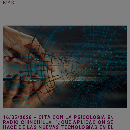
MÁS
16/05/2026 – CITA CON LA PSICOLOGÍA EN
RADIO CHINCHILLA: “¿QUÉ APLICACIÓN SE
HACE DE LAS NUEVAS TECNOLOGÍAS EN EL