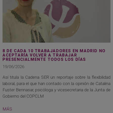
8 DE CADA 10 TRABAJADORES EN MADRID NO
ACEPTARÍA VOLVER A TRABAJAR
PRESENCIALMENTE TODOS LOS DÍAS
19/06/2026
Así titula la Cadena SER un reportaje sobre la flexibilidad
laboral, para el que han contado con la opinión de Catalina
Fuster Bennasar, psicóloga y vicesecretaria de la Junta de
Gobierno del COPCLM
MÁS