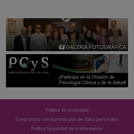
GALERÍA FOTOGRÁFICA
Política de privacidad
Compromiso con la protección de datos personales
Politica Seguridad de la Información