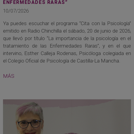
ENFERMEDADES RARAS”
10/07/2026
Ya puedes escuchar el programa “Cita con la Psicología”
emitido en Radio Chinchilla el sábado, 20 de junio de 2026,
que llevó por título “La importancia de la psicología en el
tratamiento de las Enfermedades Raras”, y en el que
intervino, Esther Calleja Rodenas, Psicóloga colegiada en
el Colegio Oficial de Psicología de Castilla-La Mancha.
MÁS