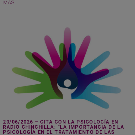
MÁS
20/06/2026 – CITA CON LA PSICOLOGÍA EN
RADIO CHINCHILLA: “LA IMPORTANCIA DE LA
PSICOLOGÍA EN EL TRATAMIENTO DE LAS