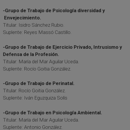
-Grupo de Trabajo de Psicología diversidad y
Envejecimiento.
Titular: Isidro Sánchez Rubio.
Suplente: Reyes Massó Castillo.
-Grupo de Trabajo de Ejercicio Privado, Intrusismo y
Defensa de la Profesión.
Titular: María del Mar Aguilar Uceda.
Suplente: Rocío Goitia González.
-Grupo de Trabajo de Perinatal.
Titular: Rocío Goitia González.
Suplente: Iván Eguzquiza Solís
-Grupo de Trabajo en Psicología Ambiental.
Titular: María del Mar Aguilar Uceda.
Suplente: Antonio González.