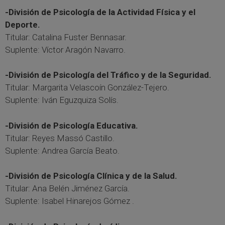
-División de Psicología de la Actividad Física y el
Deporte.
Titular: Catalina Fuster Bennasar.
Suplente: Víctor Aragón Navarro.
-División de Psicología del Tráfico y de la Seguridad.
Titular: Margarita Velascoín González-Tejero.
Suplente: Iván Eguzquiza Solís.
-División de Psicología Educativa.
Titular: Reyes Massó Castillo.
Suplente: Andrea García Beato.
-División de Psicología Clínica y de la Salud.
Titular: Ana Belén Jiménez García.
Suplente: Isabel Hinarejos Gómez .