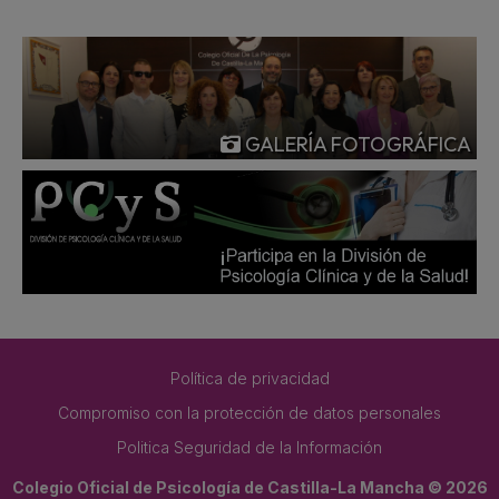
GALERÍA FOTOGRÁFICA
Política de privacidad
Compromiso con la protección de datos personales
Politica Seguridad de la Información
Colegio Oficial de Psicología de Castilla-La Mancha © 2026