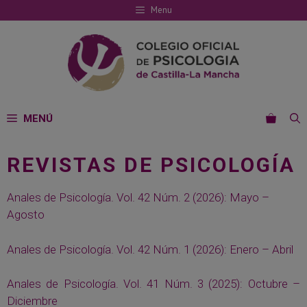
Saltar
Menu
al
contenido
MENÚ
REVISTAS DE PSICOLOGÍA
Anales de Psicología. Vol. 42 Núm. 2 (2026): Mayo –
Agosto
Anales de Psicología. Vol. 42 Núm. 1 (2026): Enero – Abril
Anales de Psicología. Vol. 41 Núm. 3 (2025): Octubre –
Diciembre