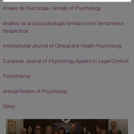
Anales de Psicología / Annals of Psychology
Análisis de la psicopatología familiar como herramienta
terapéutica.
International Journal of Clinical and Health Psychology
European Journal of Psychology Applied to Legal Context
Psicothema
Annual Review of Psychology
Sleep