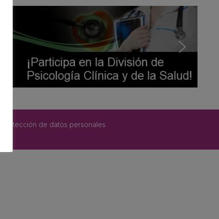
 protección de datos personales