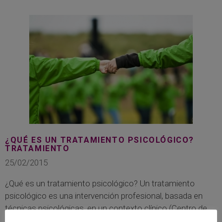
¿QUÉ ES UN TRATAMIENTO PSICOLÓGICO?
TRATAMIENTO
25/02/2015
¿Qué es un tratamiento psicológico? Un tratamiento
psicológico es una intervención profesional, basada en
técnicas psicológicas, en un contexto clínico (Centro de
Salud Mental, Hospital, consulta privada, Asociaciones de