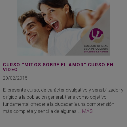
CURSO “MITOS SOBRE EL AMOR” CURSO EN
VIDEO
20/02/2015
El presente curso, de carácter divulgativo y sensibilizador y
dirigido a la población general, tiene como objetivo
fundamental ofrecer a la ciudadanía una comprensión
más completa y sencilla de algunas …
MÁS