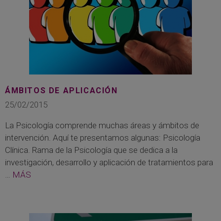
ÁMBITOS DE APLICACIÓN
25/02/2015
La Psicología comprende muchas áreas y ámbitos de
intervención. Aquí te presentamos algunas: Psicología
Clínica. Rama de la Psicología que se dedica a la
investigación, desarrollo y aplicación de tratamientos para
…
MÁS