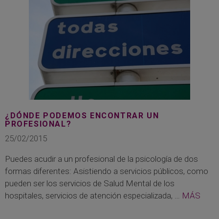
¿DÓNDE PODEMOS ENCONTRAR UN
PROFESIONAL?
25/02/2015
Puedes acudir a un profesional de la psicología de dos
formas diferentes: Asistiendo a servicios públicos, como
pueden ser los servicios de Salud Mental de los
hospitales, servicios de atención especializada, …
MÁS