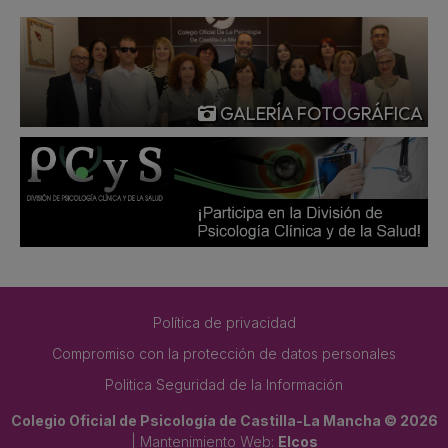
GALERÍA FOTOGRÁFICA
Política de privacidad
Compromiso con la protección de datos personales
Politica Seguridad de la Información
Colegio Oficial de Psicología de Castilla-La Mancha © 2026
| Mantenimiento Web:
Elcos