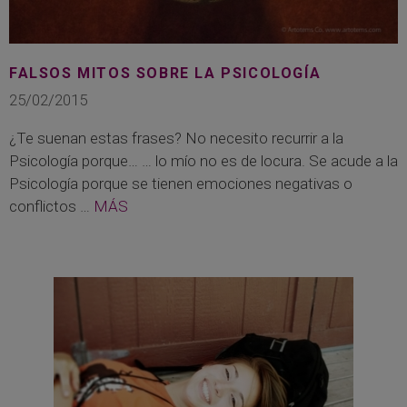
FALSOS MITOS SOBRE LA PSICOLOGÍA
25/02/2015
¿Te suenan estas frases? No necesito recurrir a la
Psicología porque… … lo mío no es de locura. Se acude a la
Psicología porque se tienen emociones negativas o
conflictos …
MÁS