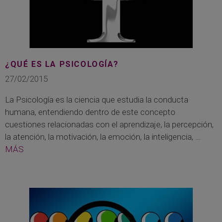
¿QUÉ ES LA PSICOLOGÍA?
27/02/2015
La Psicología es la ciencia que estudia la conducta
humana, entendiendo dentro de este concepto
cuestiones relacionadas con el aprendizaje, la percepción,
la atención, la motivación, la emoción, la inteligencia, …
MÁS