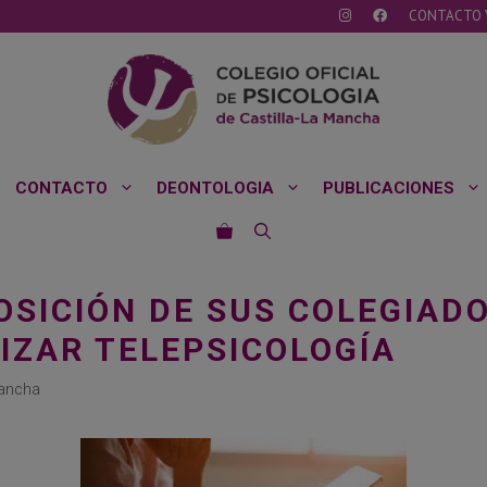
CONTACTO 
CONTACTO
DEONTOLOGIA
PUBLICACIONES
OSICIÓN DE SUS COLEGIAD
IZAR TELEPSICOLOGÍA
Mancha