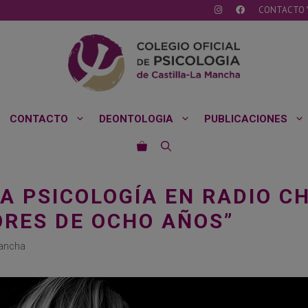
CONTACTO 
CONTACTO
DEONTOLOGIA
PUBLICACIONES
LA PSICOLOGÍA EN RADIO C
ORES DE OCHO AÑOS”
Mancha