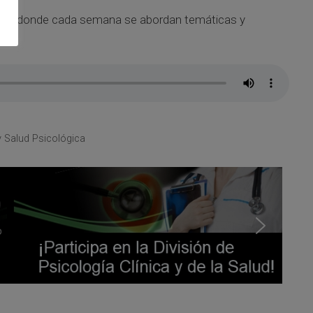
ontigo” donde cada semana se abordan temáticas y
y Salud Psicológica