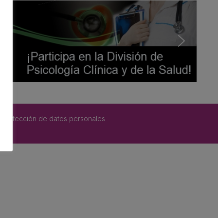
 protección de datos personales