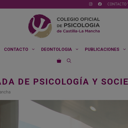
CONTACTO 
CONTACTO
DEONTOLOGIA
PUBLICACIONES
ADA DE PSICOLOGÍA Y SOCI
Mancha