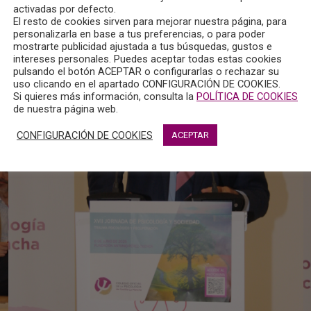
activadas por defecto.
El resto de cookies sirven para mejorar nuestra página, para
personalizarla en base a tus preferencias, o para poder
mostrarte publicidad ajustada a tus búsquedas, gustos e
intereses personales. Puedes aceptar todas estas cookies
pulsando el botón ACEPTAR o configurarlas o rechazar su
uso clicando en el apartado CONFIGURACIÓN DE COOKIES.
Si quieres más información, consulta la
POLÍTICA DE COOKIES
de nuestra página web.
CONFIGURACIÓN DE COOKIES
ACEPTAR