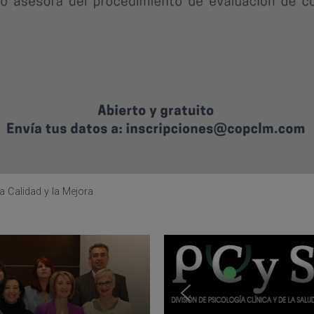
a Calidad y la Mejora