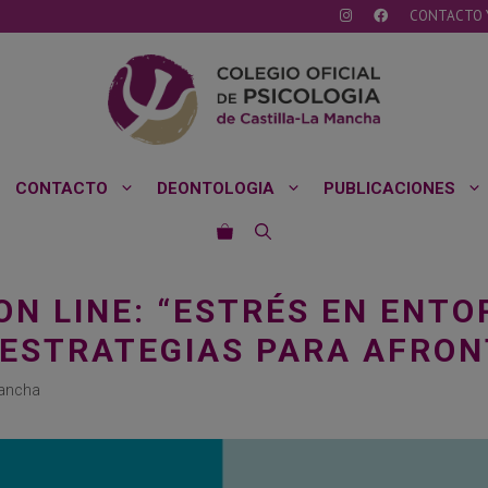
CONTACTO 
CONTACTO
DEONTOLOGIA
PUBLICACIONES
 ON LINE: “ESTRÉS EN ENT
 ESTRATEGIAS PARA AFRON
Mancha