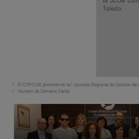
El COPCLM, presente en la I Jornada Regional de Gestión de l
Horario de Semana Santa