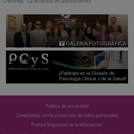
Chinchilla: “La ansiedad en adolescentes”
GALERÍA FOTOGRÁFICA
Política de privacidad
Compromiso con la protección de datos personales
Politica Seguridad de la Información