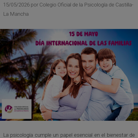
15/05/2026
por
Colegio Oficial de la Psicología de Castilla-
La Mancha
La psicología cumple un papel esencial en el bienestar de