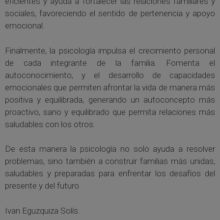
eficientes y ayuda a fortalecer las relaciones familiares y
sociales, favoreciendo el sentido de pertenencia y apoyo
emocional.
Finalmente, la psicología impulsa el crecimiento personal
de cada integrante de la familia. Fomenta el
autoconocimiento, y el desarrollo de capacidades
emocionales que permiten afrontar la vida de manera más
positiva y equilibrada, generando un autoconcepto más
proactivo, sano y equilibrado que permita relaciones más
saludables con los otros.
De esta manera la psicología no solo ayuda a resolver
problemas, sino también a construir familias más unidas,
saludables y preparadas para enfrentar los desafíos del
presente y del futuro.
Ivan Eguzquiza Solís.