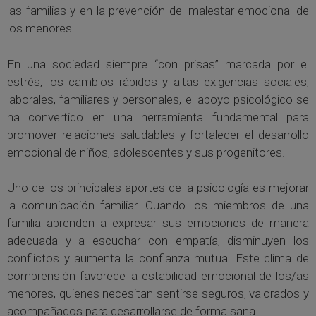
las familias y en la prevención del malestar emocional de
los menores.
En una sociedad siempre “con prisas” marcada por el
estrés, los cambios rápidos y altas exigencias sociales,
laborales, familiares y personales, el apoyo psicológico se
ha convertido en una herramienta fundamental para
promover relaciones saludables y fortalecer el desarrollo
emocional de niños, adolescentes y sus progenitores.
Uno de los principales aportes de la psicología es mejorar
la comunicación familiar. Cuando los miembros de una
familia aprenden a expresar sus emociones de manera
adecuada y a escuchar con empatía, disminuyen los
conflictos y aumenta la confianza mutua. Este clima de
comprensión favorece la estabilidad emocional de los/as
menores, quienes necesitan sentirse seguros, valorados y
acompañados para desarrollarse de forma sana.