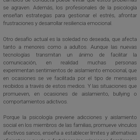
se agraven. Además, los profesionales de la psicología
enseñan estrategias para gestionar el estrés, afrontar
frustraciones y desarrollar resiliencia emocional.
Otro desafío actual es la soledad no deseada, que afecta
tanto a menores como a adultos. Aunque las nuevas
tecnologías transmitan un ánimo de facilitar la
comunicación, en realidad muchas personas
experimentan sentimientos de aislamiento emocional, que
en ocasiones se ve facilitada por el tipo de mensajes
recibidos a través de estos medios. Y las situaciones que
promueven, en ocasiones de aislamiento, bullying o
comportamientos adictivos.
Porque la psicología previene adicciones y aislamiento
social en los miembros de las familias, promueve vínculos
afectivos sanos, enseña a establecer límites y alternativas