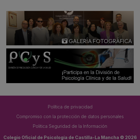
GALERÍA FOTOGRÁFICA
Política de privacidad
Compromiso con la protección de datos personales
Politica Seguridad de la Información
Colegio Oficial de Psicología de Castilla-La Mancha © 2026