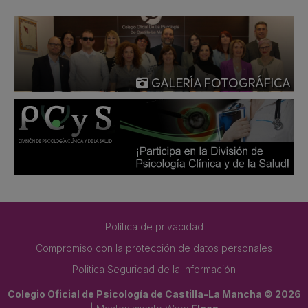
GALERÍA FOTOGRÁFICA
Política de privacidad
Compromiso con la protección de datos personales
Politica Seguridad de la Información
Colegio Oficial de Psicología de Castilla-La Mancha © 2026