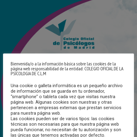
Bienvenida/o a la información básica sobre las cookies de la
página web responsabilidad de la entidad: COLEGIO OFICIAL DE LA
PSICOLOGIA DE C.L.M
Una cookie o galleta informática es un pequeño archivo
de información que se guarda en tu ordenador,
“smartphone” o tableta cada vez que visitas nuestra
página web. Algunas cookies son nuestras y otras
pertenecen a empresas externas que prestan servicios
para nuestra página web.
Las cookies pueden ser de varios tipos: las cookies
técnicas son necesarias para que nuestra página web
pueda funcionar, no necesitan de tu autorización y son
las únicas que tenemos activadas por defecto.