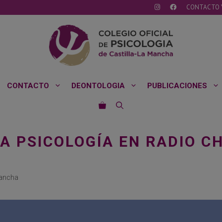
CONTACTO 
CONTACTO
DEONTOLOGIA
PUBLICACIONES
LA PSICOLOGÍA EN RADIO C
Mancha