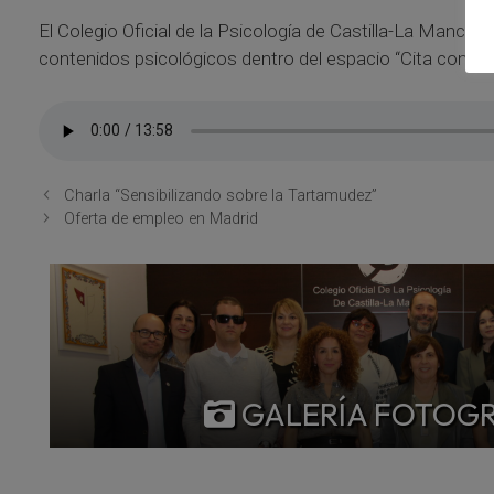
El Colegio Oficial de la Psicología de Castilla-La Manc
contenidos psicológicos dentro del espacio “Cita con la P
Charla “Sensibilizando sobre la Tartamudez”
Oferta de empleo en Madrid
GALERÍA FOTOG