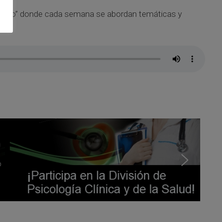
 contigo” donde cada semana se abordan temáticas y