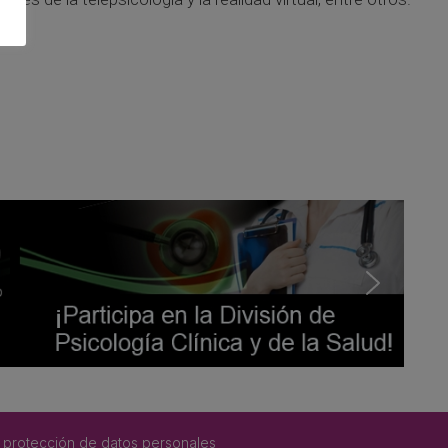
 protección de datos personales