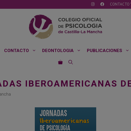
CONTACTO 
CONTACTO
DEONTOLOGIA
PUBLICACIONES
NADAS IBEROAMERICANAS D
Mancha