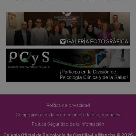
GALERÍA FOTOGRÁFICA
Política de privacidad
Compromiso con la protección de datos personales
Politica Seguridad de la Información
Colegio Oficial de Psicología de Castilla-La Mancha © 2026