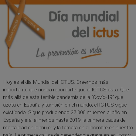
Hoy es el día Mundial del ICTUS. Creemos más
importante que nunca recordarte que el ICTUS está. Que
más allá de esta terrible pandemia de la “Covid-19” que
azota en España y también en el mundo, el ICTUS sigue
existiendo. Sigue produciendo 27.000 muertes al año en
España y era, al menos hasta 2019, la primera causa de
mortalidad en la mujer y la tercera en el hombre en nuestro
país. La primera causa de dependencia grave en adultos y