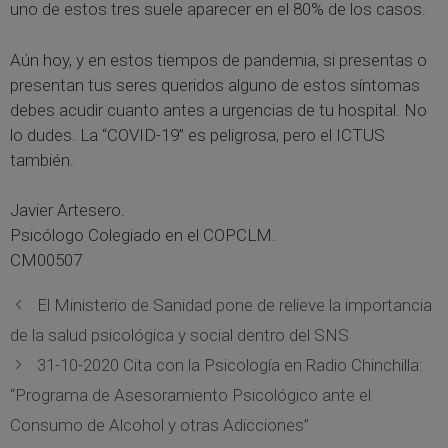
uno de estos tres suele aparecer en el 80% de los casos.
Aún hoy, y en estos tiempos de pandemia, si presentas o
presentan tus seres queridos alguno de estos síntomas
debes acudir cuanto antes a urgencias de tu hospital. No
lo dudes. La “COVID-19” es peligrosa, pero el ICTUS
también.
Javier Artesero.
Psicólogo Colegiado en el COPCLM.
CM00507
El Ministerio de Sanidad pone de relieve la importancia
de la salud psicológica y social dentro del SNS
31-10-2020 Cita con la Psicología en Radio Chinchilla:
“Programa de Asesoramiento Psicológico ante el
Consumo de Alcohol y otras Adicciones”