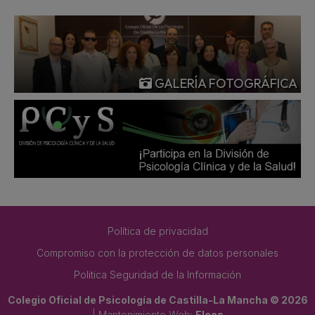
GALERÍA FOTOGRÁFICA
Política de privacidad
Compromiso con la protección de datos personales
Politica Seguridad de la Información
Colegio Oficial de Psicología de Castilla-La Mancha © 2026
| Mantenimiento Web:
Elcos