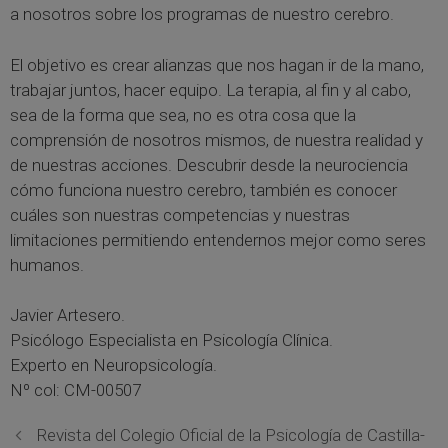
a nosotros sobre los programas de nuestro cerebro.
El objetivo es crear alianzas que nos hagan ir de la mano,
trabajar juntos, hacer equipo. La terapia, al fin y al cabo,
sea de la forma que sea, no es otra cosa que la
comprensión de nosotros mismos, de nuestra realidad y
de nuestras acciones. Descubrir desde la neurociencia
cómo funciona nuestro cerebro, también es conocer
cuáles son nuestras competencias y nuestras
limitaciones permitiendo entendernos mejor como seres
humanos.
Javier Artesero.
Psicólogo Especialista en Psicología Clínica.
Experto en Neuropsicología.
Nº col: CM-00507
Revista del Colegio Oficial de la Psicología de Castilla-