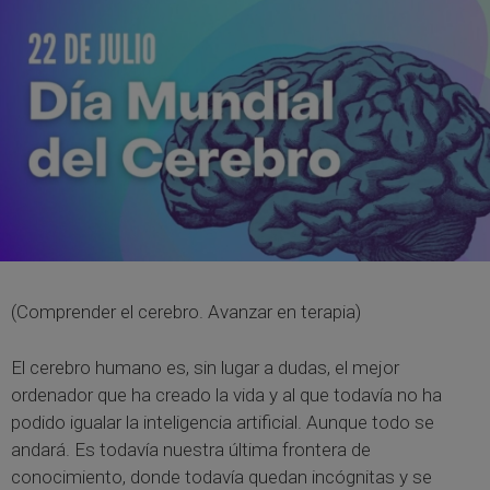
(Comprender el cerebro. Avanzar en terapia)
El cerebro humano es, sin lugar a dudas, el mejor
ordenador que ha creado la vida y al que todavía no ha
podido igualar la inteligencia artificial. Aunque todo se
andará. Es todavía nuestra última frontera de
conocimiento, donde todavía quedan incógnitas y se