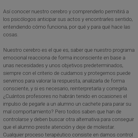
Así conocer nuestro cerebro y comprenderlo permitirá a
los psicólogos anticipar sus actos y encontrarles sentido,
entendiendo cómo funciona, por qué y para qué hace las
cosas.
Nuestro cerebro es el que es, saber que nuestro programa
emocional reacciona de forma inconsciente en base a
unas necesidades y unos objetivos predeterminados,
siempre con el criterio de cuidarnos y protegernos puede
servirnos para valorar la respuesta, analizarla de forma
consciente, y si es necesario, reinterpretarla y corregirla.
¿Cuántos profesores no habrán tenido en ocasiones el
impulso de pegarle a un alumno un cachete para parar su
mal comportamiento? Pero todos saben que han de
controlarse y deben buscar otra alternativa para conseguir
que el alumno preste atención y deje de molestar.
Cualquier proceso terapéutico consiste en darnos control