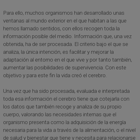
Para ello, muchos organismos han desarrollado unas
ventanas al mundo exterior en el que habitan a las que
hemos llamado sentidos, con ellos recogen toda la
información posible del medio. Información que, una vez
obtenida, ha de ser procesada. El criterio bajo el que se
analiza, la única intención, es facilitar y mejorar la
adaptación al entorno en el que vive y por tanto también,
aumentar las posibilidades de supervivencia. Con este
objetivo y para este fin la vida creó el cerebro.
Una vez que ha sido procesada, evaluada e interpretada
toda esa información el cerebro tiene que cotejarla con
los datos que también recoge y analiza de su propio
cuerpo, valorando las necesidades internas que el
organismo presenta como la adquisición de la energía
necesaria para la vida a través de la alimentación, o el nivel
de salud y bienestar que tiene y necesita para relacionarse