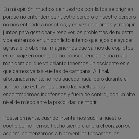
En mi opinión, muchos de nuestros conflictos se originan
porque no entendemos nuestro cerebro o nuestro cerebro
no nos entiende a nosotros, y en vez de aliarnos y trabajar
juntos para gestionar y resolver los problemas de nuestra
vida entramos en un conflicto interno que lejos de ayudar
agrava el problema. Imaginemos que vamos de copilotos
en un viaje en coche, como consecuencia de una mala
maniobra del que va delante tenemos un accidente en el
que damos varias vueltas de campana. Al final,
afortunadamente, no nos sucede nada, pero durante el
tiempo que estuvimos dando las vueltas nos
encontrábamos indefensos y fuera de control, con un alto
nivel de miedo ante la posibilidad de morir.
Posteriormente, cuando intentamos subir a nuestro
coche como hemos hecho siempre ahora el corazón se
acelera, comenzamos a hiperventilar, tensamos los