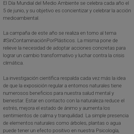
El Día Mundial del Medio Ambiente se celebra cada año el
5 de junio, y su objetivo es concientizar y celebrar la acción
medioambiental.
La campaña de este año se realiza en torno al tema
#SinContaminaciónPorPlásticos. La misma pone de
relieve la necesidad de adoptar acciones concretas para
lograr un cambio transformativo y luchar contra la crisis
climática.
La investigación científica respalda cada vez más la idea
de que la exposición regular a entornos naturales tiene
numerosos beneficios para nuestra salud mental y
bienestar. Estar en contacto con la naturaleza reduce el
estrés, mejora el estado de ánimo y aumenta los
sentimientos de calma y tranquilidad. La simple presencia
de elementos naturales como árboles, plantas o agua
puede tener un efecto positivo en nuestra Psicología,