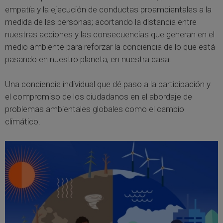
empatía y la ejecución de conductas proambientales a la
medida de las personas; acortando la distancia entre
nuestras acciones y las consecuencias que generan en el
medio ambiente para reforzar la conciencia de lo que está
pasando en nuestro planeta, en nuestra casa.
Una conciencia individual que dé paso a la participación y
el compromiso de los ciudadanos en el abordaje de
problemas ambientales globales como el cambio
climático.