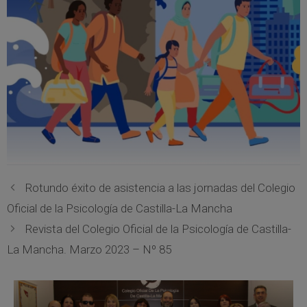
Rotundo éxito de asistencia a las jornadas del Colegio
Oficial de la Psicología de Castilla-La Mancha
Revista del Colegio Oficial de la Psicología de Castilla-
La Mancha. Marzo 2023 – Nº 85