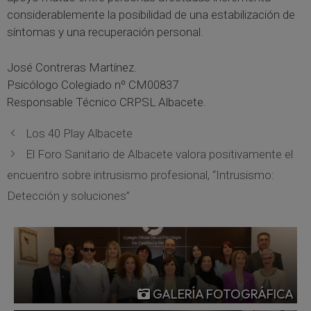
considerablemente la posibilidad de una estabilización de
síntomas y una recuperación personal.
José Contreras Martínez.
Psicólogo Colegiado nº CM00837
Responsable Técnico CRPSL Albacete.
Los 40 Play Albacete
El Foro Sanitario de Albacete valora positivamente el
encuentro sobre intrusismo profesional, “Intrusismo:
Detección y soluciones”
GALERÍA FOTOGRÁFICA