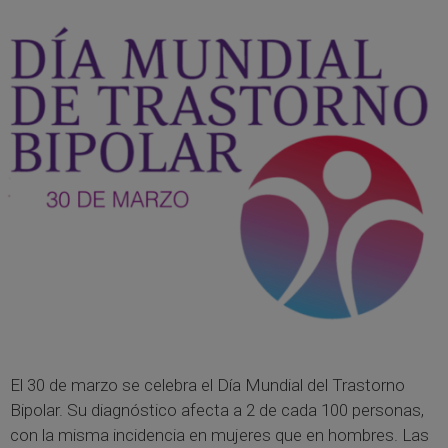
El 30 de marzo se celebra el Día Mundial del Trastorno
Bipolar. Su diagnóstico afecta a 2 de cada 100 personas,
con la misma incidencia en mujeres que en hombres. Las