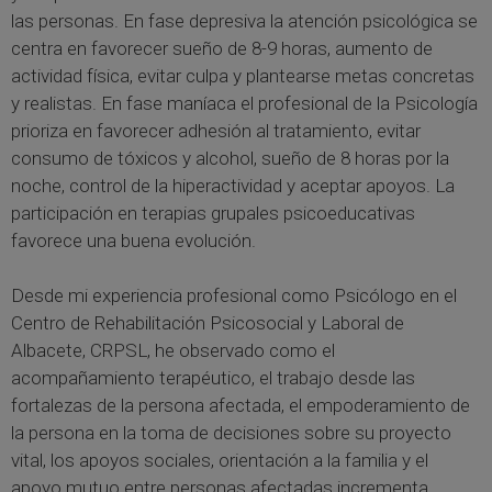
las personas. En fase depresiva la atención psicológica se
centra en favorecer sueño de 8-9 horas, aumento de
actividad física, evitar culpa y plantearse metas concretas
y realistas. En fase maníaca el profesional de la Psicología
prioriza en favorecer adhesión al tratamiento, evitar
consumo de tóxicos y alcohol, sueño de 8 horas por la
noche, control de la hiperactividad y aceptar apoyos. La
participación en terapias grupales psicoeducativas
favorece una buena evolución.
Desde mi experiencia profesional como Psicólogo en el
Centro de Rehabilitación Psicosocial y Laboral de
Albacete, CRPSL, he observado como el
acompañamiento terapéutico, el trabajo desde las
fortalezas de la persona afectada, el empoderamiento de
la persona en la toma de decisiones sobre su proyecto
vital, los apoyos sociales, orientación a la familia y el
apoyo mutuo entre personas afectadas incrementa