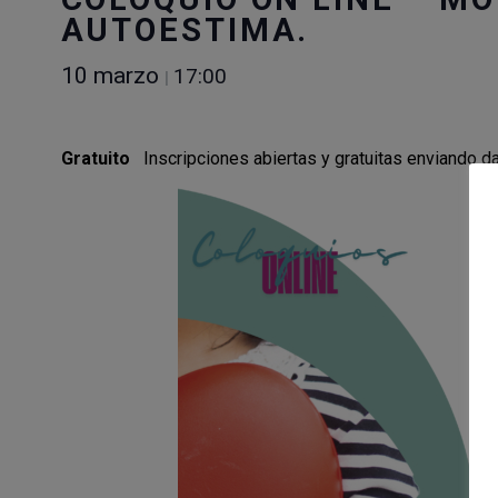
AUTOESTIMA.
10 marzo
17:00
|
Gratuito
Inscripciones abiertas y gratuitas enviando