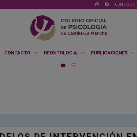
CONTACTO 
CONTACTO
DEONTOLOGIA
PUBLICACIONES
DELOS DE INTERVENCIÓN EN