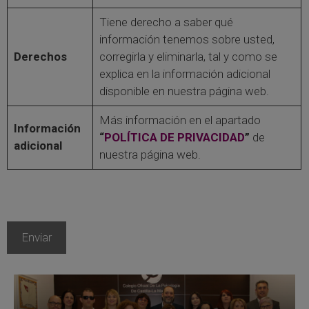
Tiene derecho a saber qué
información tenemos sobre usted,
Derechos
corregirla y eliminarla, tal y como se
explica en la información adicional
disponible en nuestra página web.
Más información en el apartado
Información
“
POLÍTICA DE PRIVACIDAD
”
de
adicional
nuestra página web.