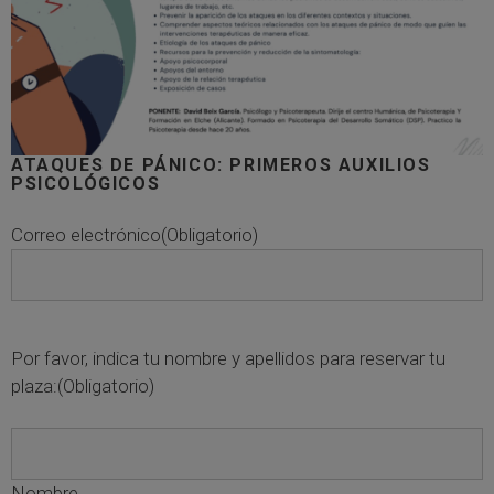
ATAQUES DE PÁNICO: PRIMEROS AUXILIOS
PSICOLÓGICOS
Correo electrónico
(Obligatorio)
Por favor, indica tu nombre y apellidos para reservar tu
plaza:
(Obligatorio)
Nombre