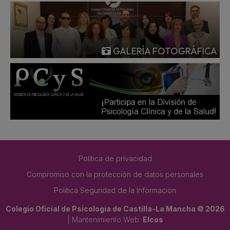
GALERÍA FOTOGRÁFICA
Política de privacidad
Compromiso con la protección de datos personales
Politica Seguridad de la Información
Colegio Oficial de Psicología de Castilla-La Mancha © 2026
| Mantenimiento Web:
Elcos