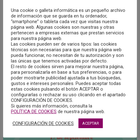
de Psicología de Castilla-La Mancha.
Una cookie o galleta informática es un pequeño archivo
de información que se guarda en tu ordenador,
“smartphone” o tableta cada vez que visitas nuestra
página web. Algunas cookies son nuestras y otras
pertenecen a empresas externas que prestan servicios
para nuestra página web.
Las cookies pueden ser de varios tipos: las cookies
técnicas son necesarias para que nuestra página web
pueda funcionar, no necesitan de tu autorización y son
las únicas que tenemos activadas por defecto.
El resto de cookies sirven para mejorar nuestra página,
para personalizarla en base a tus preferencias, o para
poder mostrarte publicidad ajustada a tus búsquedas,
gustos e intereses personales. Puedes aceptar todas
estas cookies pulsando el botón ACEPTAR o
configurarlas o rechazar su uso clicando en el apartado
CONFIGURACIÓN DE COOKIES.
Si quieres más información, consulta la
POLÍTICA DE COOKIES
de nuestra página web.
CONFIGURACIÓN DE COOKIES
ACEPTAR