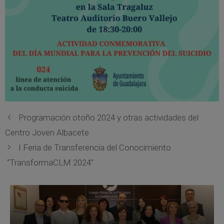
Programación otoño 2024 y otras actividades del
Centro Joven Albacete
I Feria de Transferencia del Conocimiento
“TransformaCLM 2024”