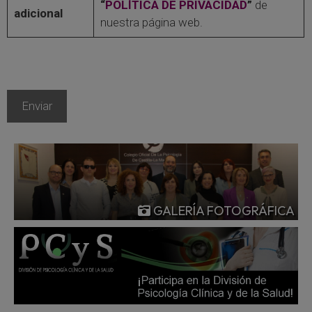
“
POLÍTICA DE PRIVACIDAD
”
de
adicional
nuestra página web.
GALERÍA FOTOGRÁFICA