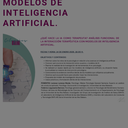
MODELOS DE
INTELIGENCIA
ARTIFICIAL.