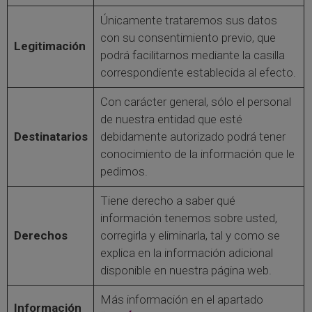
Únicamente trataremos sus datos
con su consentimiento previo, que
Legitimación
podrá facilitarnos mediante la casilla
correspondiente establecida al efecto.
Con carácter general, sólo el personal
de nuestra entidad que esté
Destinatarios
debidamente autorizado podrá tener
conocimiento de la información que le
pedimos.
Tiene derecho a saber qué
información tenemos sobre usted,
Derechos
corregirla y eliminarla, tal y como se
explica en la información adicional
disponible en nuestra página web.
Más información en el apartado
Información