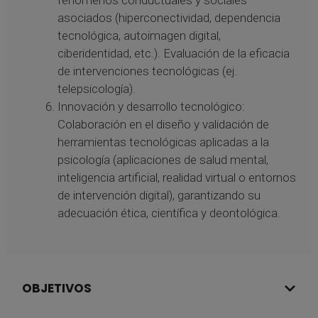
asociados (hiperconectividad, dependencia
tecnológica, autoimagen digital,
ciberidentidad, etc.). Evaluación de la eficacia
de intervenciones tecnológicas (ej.
telepsicología).
Innovación y desarrollo tecnológico:
Colaboración en el diseño y validación de
herramientas tecnológicas aplicadas a la
psicología (aplicaciones de salud mental,
inteligencia artificial, realidad virtual o entornos
de intervención digital), garantizando su
adecuación ética, científica y deontológica.
OBJETIVOS