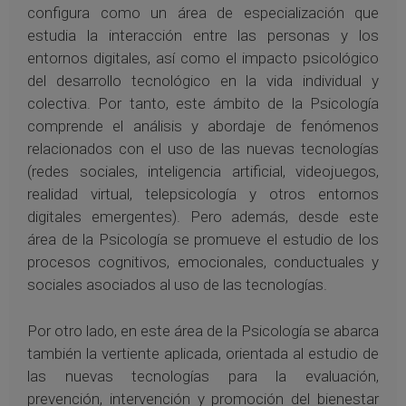
configura como un área de especialización que
estudia la interacción entre las personas y los
entornos digitales, así como el impacto psicológico
del desarrollo tecnológico en la vida individual y
colectiva. Por tanto, este ámbito de la Psicología
comprende el análisis y abordaje de fenómenos
relacionados con el uso de las nuevas tecnologías
(redes sociales, inteligencia artificial, videojuegos,
realidad virtual, telepsicología y otros entornos
digitales emergentes). Pero además, desde este
área de la Psicología se promueve el estudio de los
procesos cognitivos, emocionales, conductuales y
sociales asociados al uso de las tecnologías.
Por otro lado, en este área de la Psicología se abarca
también la vertiente aplicada, orientada al estudio de
las nuevas tecnologías para la evaluación,
prevención, intervención y promoción del bienestar