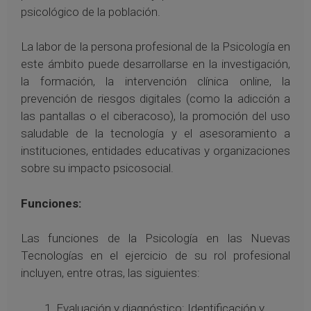
psicológico de la población.
La labor de la persona profesional de la Psicología en
este ámbito puede desarrollarse en la investigación,
la formación, la intervención clínica online, la
prevención de riesgos digitales (como la adicción a
las pantallas o el ciberacoso), la promoción del uso
saludable de la tecnología y el asesoramiento a
instituciones, entidades educativas y organizaciones
sobre su impacto psicosocial.
Funciones:
Las funciones de la Psicología en las Nuevas
Tecnologías en el ejercicio de su rol profesional
incluyen, entre otras, las siguientes:
Evaluación y diagnóstico: Identificación y