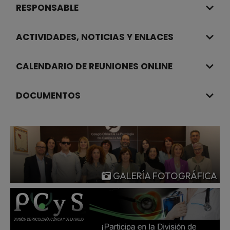
RESPONSABLE
ACTIVIDADES, NOTICIAS Y ENLACES
CALENDARIO DE REUNIONES ONLINE
DOCUMENTOS
GALERÍA FOTOGRÁFICA