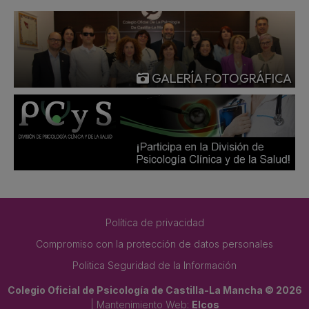
GALERÍA FOTOGRÁFICA
Política de privacidad
Compromiso con la protección de datos personales
Politica Seguridad de la Información
Colegio Oficial de Psicología de Castilla-La Mancha © 2026
| Mantenimiento Web:
Elcos