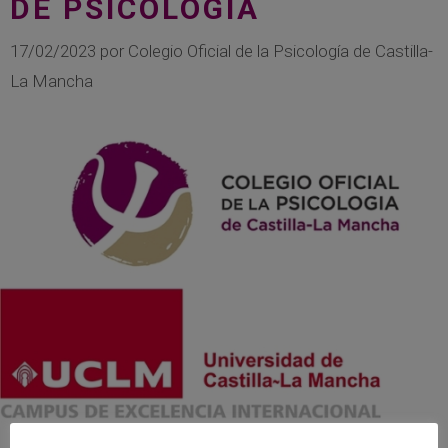
DE PSICOLOGÍA
17/02/2023
por
Colegio Oficial de la Psicología de Castilla-
La Mancha