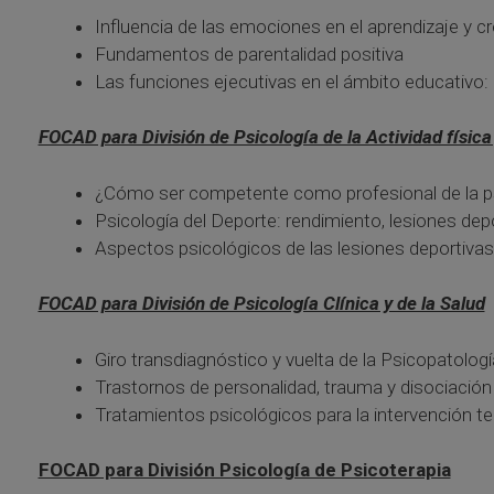
Influencia de las emociones en el aprendizaje y c
Fundamentos de parentalidad positiva
Las funciones ejecutivas en el ámbito educativo: 
FOCAD para División de Psicología de la Actividad física
¿Cómo ser competente como profesional de la ps
Psicología del Deporte: rendimiento, lesiones depo
Aspectos psicológicos de las lesiones deportivas:
FOCAD para División de Psicología Clínica y de la Salud
Giro transdiagnóstico y vuelta de la Psicopatologí
Trastornos de personalidad, trauma y disociación 
Tratamientos psicológicos para la intervención 
FOCAD para División Psicología de Psicoterapia