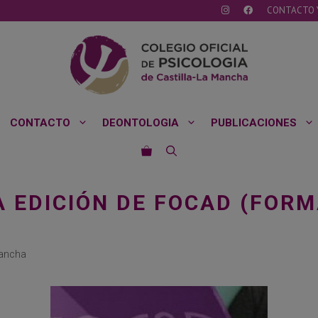
CONTACTO 
CONTACTO
DEONTOLOGIA
PUBLICACIONES
 EDICIÓN DE FOCAD (FOR
Mancha