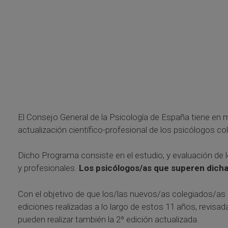
El Consejo General de la Psicología de España tiene en
actualización científico-profesional de los psicólogos c
Dicho Programa consiste en el estudio, y evaluación de
y profesionales.
Los psicólogos/as que superen dicha
Con el objetivo de que los/las nuevos/as colegiados/as 
ediciones realizadas a lo largo de estos 11 años, revisad
pueden realizar también la 2ª edición actualizada.