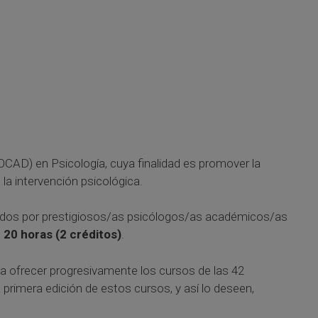
CAD) en Psicología, cuya finalidad es promover la
la intervención psicológica.
orados por prestigiosos/as psicólogos/as académicos/as
 20 horas (2 créditos)
.
a ofrecer progresivamente los cursos de las 42
 primera edición de estos cursos, y así lo deseen,