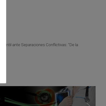
nfantil ante Separaciones Conflictivas: “De la