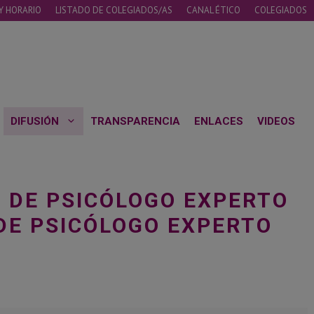
Y HORARIO
LISTADO DE COLEGIADOS/AS
CANAL ÉTICO
COLEGIADOS
DIFUSIÓN
TRANSPARENCIA
ENLACES
VIDEOS
S DE PSICÓLOGO EXPERTO
 DE PSICÓLOGO EXPERTO