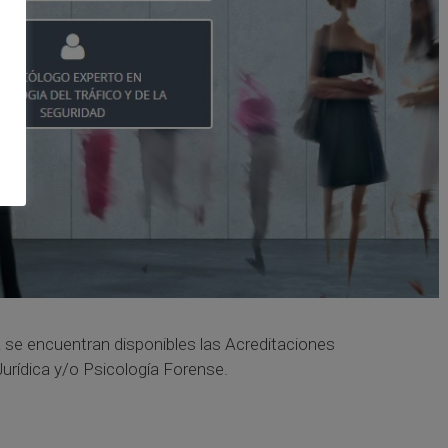
 se encuentran disponibles las Acreditaciones
Jurídica y/o Psicología Forense.