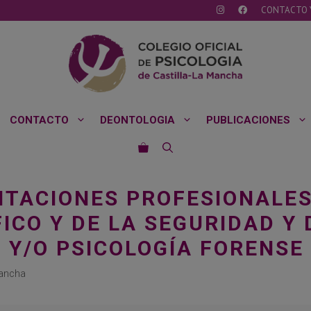
CONTACTO 
CONTACTO
DEONTOLOGIA
PUBLICACIONES
ITACIONES PROFESIONALE
FICO Y DE LA SEGURIDAD Y
A Y/O PSICOLOGÍA FORENSE
Mancha