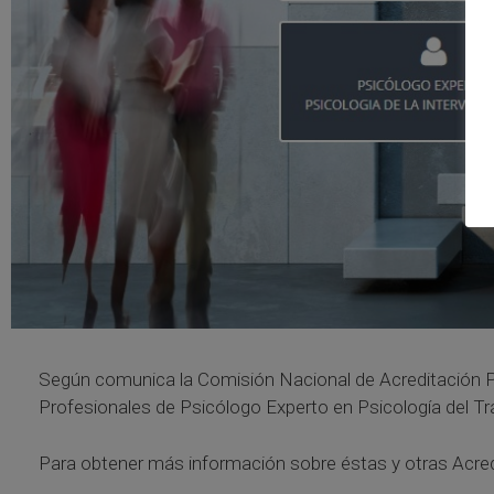
Según comunica la Comisión Nacional de Acreditación Pr
Profesionales de Psicólogo Experto en Psicología del Trá
Para obtener más información sobre éstas y otras Acre