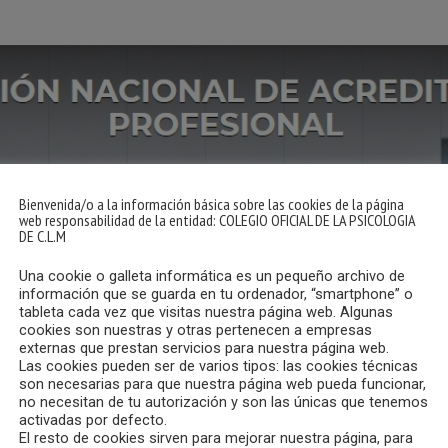
Bienvenida/o a la información básica sobre las cookies de la página
web responsabilidad de la entidad: COLEGIO OFICIAL DE LA PSICOLOGIA
DE C.L.M
Una cookie o galleta informática es un pequeño archivo de
información que se guarda en tu ordenador, “smartphone” o
tableta cada vez que visitas nuestra página web. Algunas
cookies son nuestras y otras pertenecen a empresas
externas que prestan servicios para nuestra página web.
Las cookies pueden ser de varios tipos: las cookies técnicas
son necesarias para que nuestra página web pueda funcionar,
no necesitan de tu autorización y son las únicas que tenemos
activadas por defecto.
El resto de cookies sirven para mejorar nuestra página, para