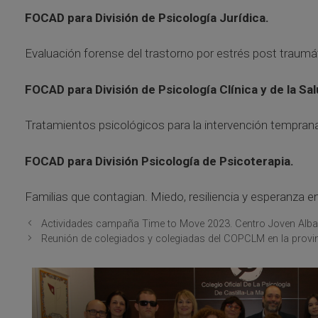
FOCAD para División de Psicología Jurídica.
Evaluación forense del trastorno por estrés post traumá
FOCAD para División de Psicología Clínica y de la Sal
Tratamientos psicológicos para la intervención temprana
FOCAD para División Psicología de Psicoterapia.
Familias que contagian. Miedo, resiliencia y esperanza 
Actividades campaña Time to Move 2023. Centro Joven Alba
Reunión de colegiados y colegiadas del COPCLM en la provi