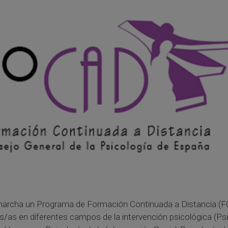
 marcha un Programa de Formación Continuada a Distancia (FO
/as en diferentes campos de la intervención psicológica (Psico