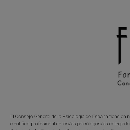
El Consejo General de la Psicología de España tiene en
científico-profesional de los/as psicólogos/as colegiados