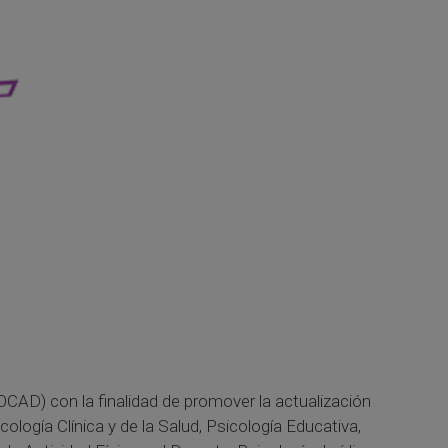
CAD) con la finalidad de promover la actualización
logía Clínica y de la Salud, Psicología Educativa,