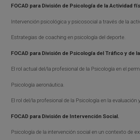
FOCAD para División de Psicología de la Actividad fís
Intervención psicológica y psicosocial a través de la acti
Estrategias de coaching en psicología del deporte.
FOCAD para División de Psicología del Tráfico y de l
El rol actual del/la profesional de la Psicología en el per
Psicología aeronáutica.
El rol del/la profesional de la Psicología en la evaluació
FOCAD para División de Intervención Social.
Psicología de la intervención social en un contexto de ex