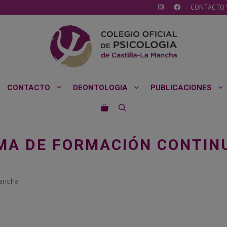
CONTACTO 
CONTACTO
DEONTOLOGIA
PUBLICACIONES
AMA DE FORMACIÓN CONTIN
Mancha