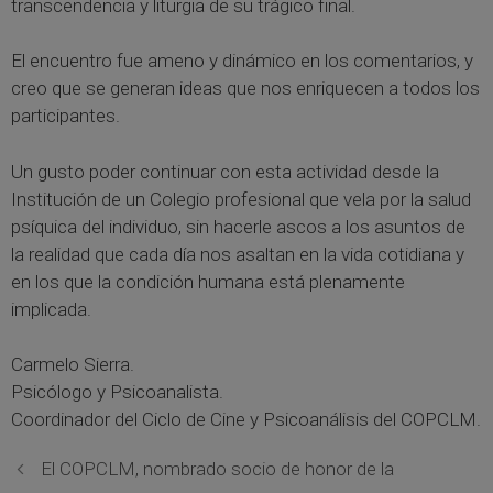
transcendencia y liturgia de su trágico final.
El encuentro fue ameno y dinámico en los comentarios, y
creo que se generan ideas que nos enriquecen a todos los
participantes.
Un gusto poder continuar con esta actividad desde la
Institución de un Colegio profesional que vela por la salud
psíquica del individuo, sin hacerle ascos a los asuntos de
la realidad que cada día nos asaltan en la vida cotidiana y
en los que la condición humana está plenamente
implicada.
Carmelo Sierra.
Psicólogo y Psicoanalista.
Coordinador del Ciclo de Cine y Psicoanálisis del COPCLM.
El COPCLM, nombrado socio de honor de la