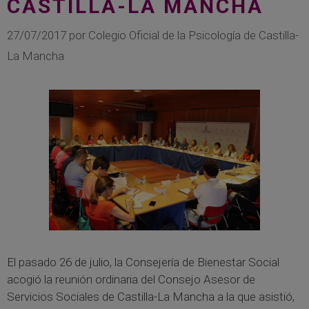
CASTILLA-LA MANCHA
27/07/2017
por
Colegio Oficial de la Psicología de Castilla-
La Mancha
El pasado 26 de julio, la Consejería de Bienestar Social
acogió la reunión ordinaria del Consejo Asesor de
Servicios Sociales de Castilla-La Mancha a la que asistió,