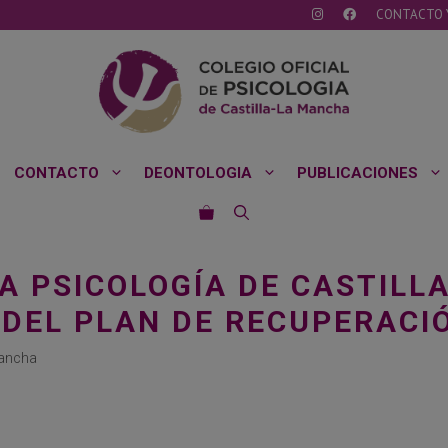
CONTACTO 
CONTACTO
DEONTOLOGIA
PUBLICACIONES
LA PSICOLOGÍA DE CASTIL
 DEL PLAN DE RECUPERACI
Mancha