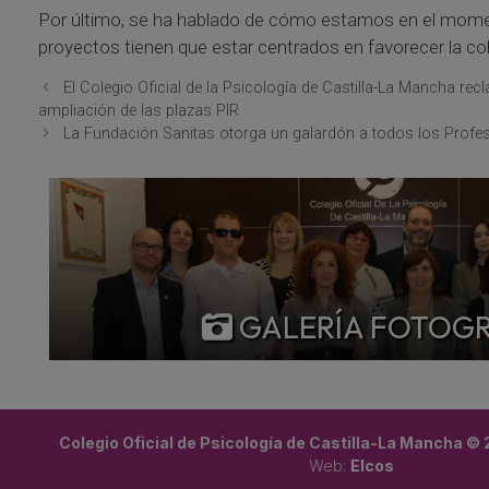
Por último, se ha hablado de cómo estamos en el moment
proyectos tienen que estar centrados en favorecer la cohes
El Colegio Oficial de la Psicología de Castilla-La Mancha recl
ampliación de las plazas PIR
La Fundación Sanitas otorga un galardón a todos los Profes
GALERÍA FOTOG
Colegio Oficial de Psicología de Castilla-La Mancha ©
Web:
Elcos