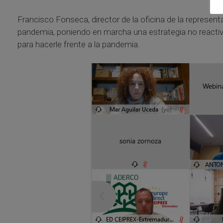
Francisco Fonseca, director de la oficina de la represe
pandemia, poniendo en marcha una estrategia no reactiva
para hacerle frente a la pandemia.