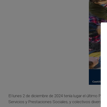
El lunes 2 de diciembre de 2024 tenía lugar el último Ple
Servicios y Prestaciones Sociales, y colectivos diverso