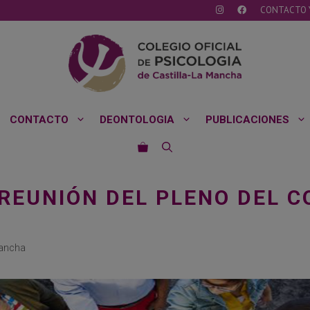
CONTACTO 
CONTACTO
DEONTOLOGIA
PUBLICACIONES
 REUNIÓN DEL PLENO DEL 
Mancha