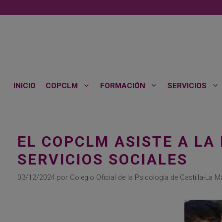
Saltar
al
contenido
INICIO
COPCLM
FORMACIÓN
SERVICIOS
EL COPCLM ASISTE A LA
SERVICIOS SOCIALES
03/12/2024
por
Colegio Oficial de la Psicología de Castilla-La 