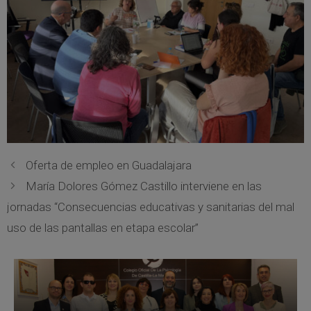
Oferta de empleo en Guadalajara
María Dolores Gómez Castillo interviene en las
jornadas “Consecuencias educativas y sanitarias del mal
uso de las pantallas en etapa escolar”