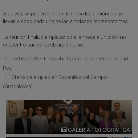
A su vez, se pusieron sobre la mesa las acciones que
llevan a cabo cada una de las entidades representantes.
La reunión finalizó emplazando a la mesa a un próximo
encuentro que se celebrará en junio.
16/04/2023 – II Marcha Contra el Cáncer en Ciudad
Real
Oferta de empleo en Cabanillas del Campo
(Guadalajara)
GALERÍA FOTOGRÁFICA