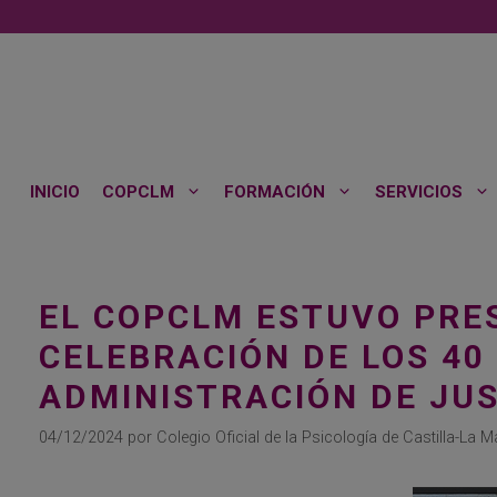
Saltar
al
contenido
INICIO
COPCLM
FORMACIÓN
SERVICIOS
EL COPCLM ESTUVO PRE
CELEBRACIÓN DE LOS 40
ADMINISTRACIÓN DE JUS
04/12/2024
por
Colegio Oficial de la Psicología de Castilla-La 