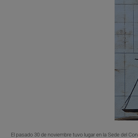
El pasado 30 de noviembre tuvo lugar en la Sede del Con