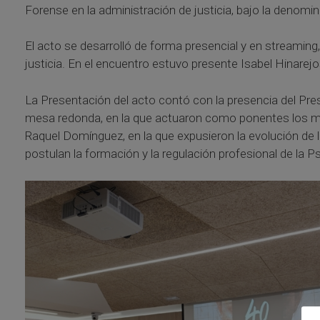
Forense en la administración de justicia, bajo la denomin
El acto se desarrolló de forma presencial y en streaming,
justicia. En el encuentro estuvo presente Isabel Hinare
La Presentación del acto contó con la presencia del Pre
mesa redonda, en la que actuaron como ponentes los miem
Raquel Domínguez, en la que expusieron la evolución de la 
postulan la formación y la regulación profesional de la 