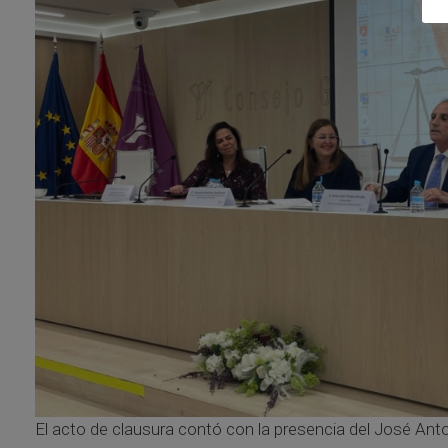
El acto de clausura contó con la presencia del José Anto