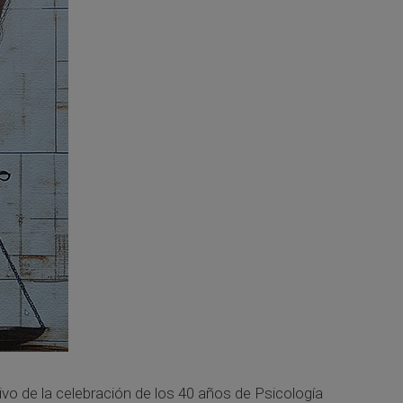
vo de la celebración de los 40 años de Psicología