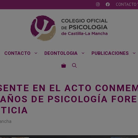
CONTACTO 
CONTACTO
DEONTOLOGIA
PUBLICACIONES
SENTE EN EL ACTO CONMEM
 AÑOS DE PSICOLOGÍA FORE
TICIA
Mancha