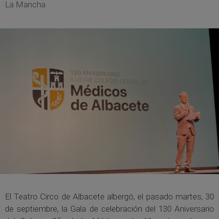
La Mancha
El Teatro Circo de Albacete albergó, el pasado martes, 30
de septiembre, la Gala de celebración del 130 Aniversario