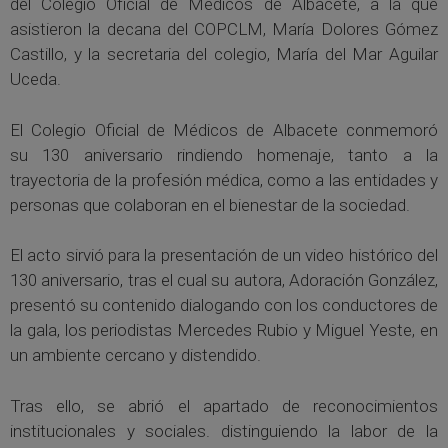
del Colegio Oficial de Médicos de Albacete, a la que
asistieron la decana del COPCLM, María Dolores Gómez
Castillo, y la secretaria del colegio, María del Mar Aguilar
Uceda.
El Colegio Oficial de Médicos de Albacete conmemoró
su 130 aniversario rindiendo homenaje, tanto a la
trayectoria de la profesión médica, como a las entidades y
personas que colaboran en el bienestar de la sociedad.
El acto sirvió para la presentación de un video histórico del
130 aniversario, tras el cual su autora, Adoración González,
presentó su contenido dialogando con los conductores de
la gala, los periodistas Mercedes Rubio y Miguel Yeste, en
un ambiente cercano y distendido.
Tras ello, se abrió el apartado de reconocimientos
institucionales y sociales. distinguiendo la labor de la