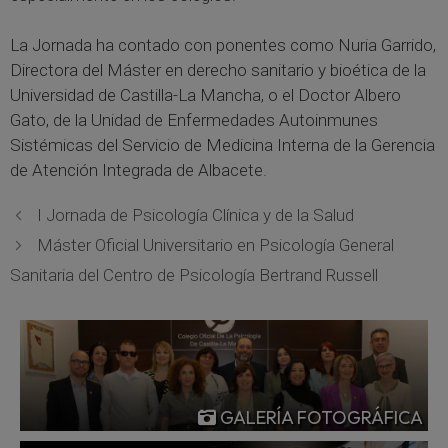
La Jornada ha contado con ponentes como Nuria Garrido,
Directora del Máster en derecho sanitario y bioética de la
Universidad de Castilla-La Mancha, o el Doctor Albero
Gato, de la Unidad de Enfermedades Autoinmunes
Sistémicas del Servicio de Medicina Interna de la Gerencia
de Atención Integrada de Albacete.
I Jornada de Psicología Clínica y de la Salud
Máster Oficial Universitario en Psicología General
Sanitaria del Centro de Psicología Bertrand Russell
GALERÍA FOTOGRÁFICA