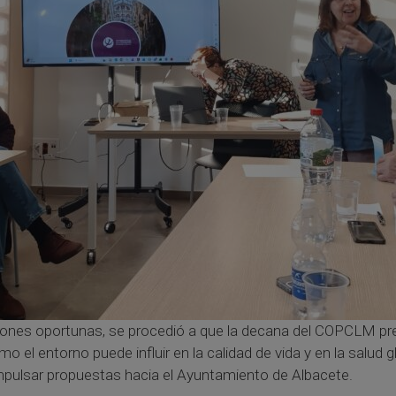
aciones oportunas, se procedió a que la decana del COPCLM p
mo el entorno puede influir en la calidad de vida y en la salud 
impulsar propuestas hacia el Ayuntamiento de Albacete.