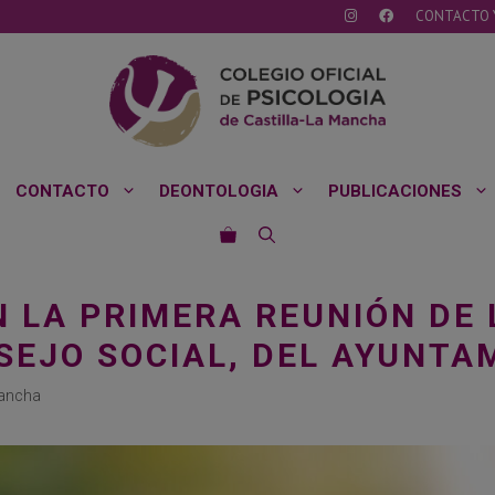
CONTACTO 
CONTACTO
DEONTOLOGIA
PUBLICACIONES
N LA PRIMERA REUNIÓN DE 
SEJO SOCIAL, DEL AYUNTA
Mancha