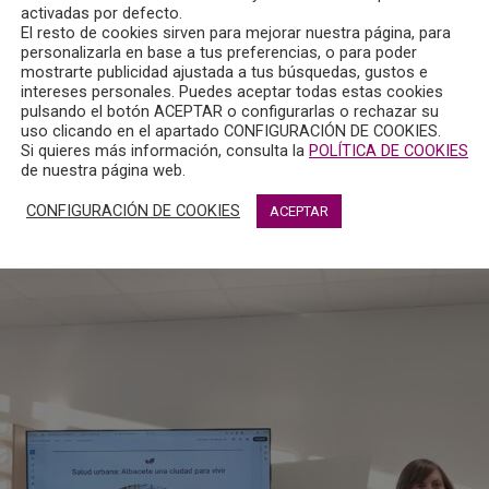
activadas por defecto.
El resto de cookies sirven para mejorar nuestra página, para
personalizarla en base a tus preferencias, o para poder
mostrarte publicidad ajustada a tus búsquedas, gustos e
intereses personales. Puedes aceptar todas estas cookies
pulsando el botón ACEPTAR o configurarlas o rechazar su
uso clicando en el apartado CONFIGURACIÓN DE COOKIES.
Si quieres más información, consulta la
POLÍTICA DE COOKIES
de nuestra página web.
CONFIGURACIÓN DE COOKIES
ACEPTAR