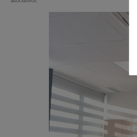
asociativos.