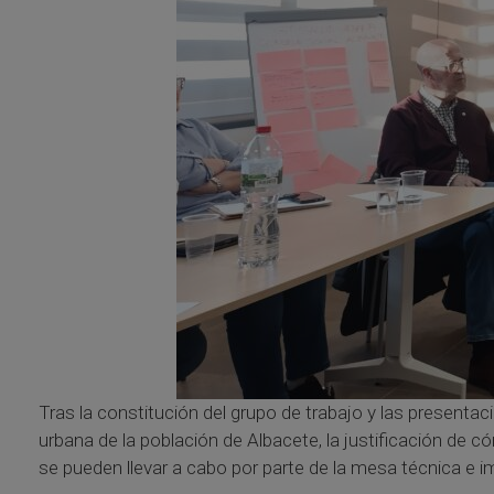
Tras la constitución del grupo de trabajo y las present
urbana de la población de Albacete, la justificación de có
se pueden llevar a cabo por parte de la mesa técnica e 