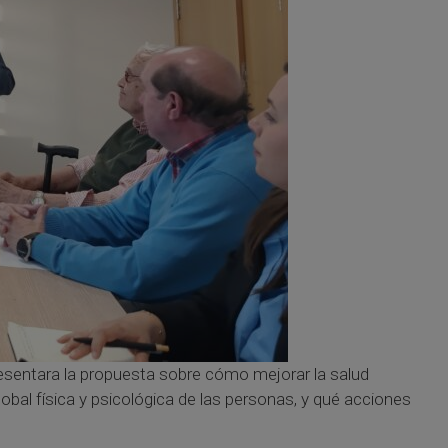
resentara la propuesta sobre cómo mejorar la salud
global física y psicológica de las personas, y qué acciones