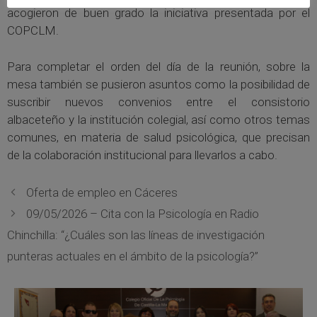
acogieron de buen grado la iniciativa presentada por el
COPCLM.
Para completar el orden del día de la reunión, sobre la
mesa también se pusieron asuntos como la posibilidad de
suscribir nuevos convenios entre el consistorio
albaceteño y la institución colegial, así como otros temas
comunes, en materia de salud psicológica, que precisan
de la colaboración institucional para llevarlos a cabo.
Oferta de empleo en Cáceres
09/05/2026 – Cita con la Psicología en Radio
Chinchilla: “¿Cuáles son las líneas de investigación
punteras actuales en el ámbito de la psicología?”