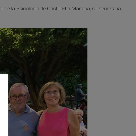
al de la Psicología de Castilla-La Mancha, su secretaria,