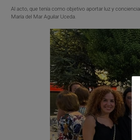
Al acto, que tenía como objetivo aportar luz y conciencia
María del Mar Aguilar Uceda.