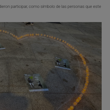
dieron participar, como símbolo de las personas que este