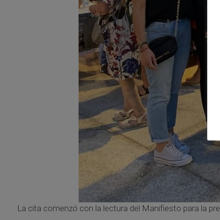
La cita comenzó con la lectura del Manifiesto para la pre