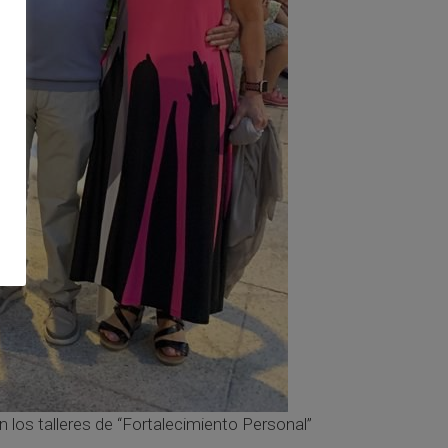
n los talleres de “Fortalecimiento Personal”