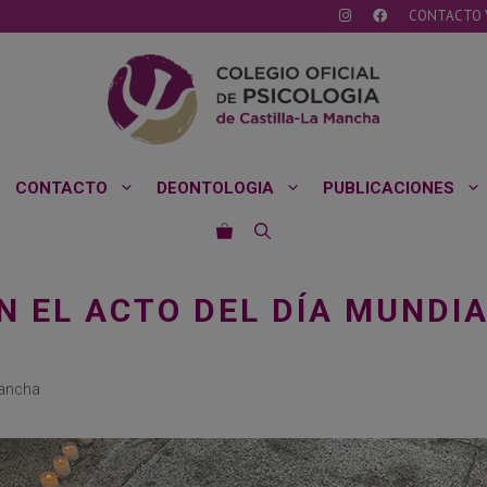
CONTACTO 
CONTACTO
DEONTOLOGIA
PUBLICACIONES
N EL ACTO DEL DÍA MUNDI
Mancha