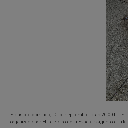
El pasado domingo, 10 de septiembre, a las 20:00 h, tenía
organizado por El Teléfono de la Esperanza, junto con l