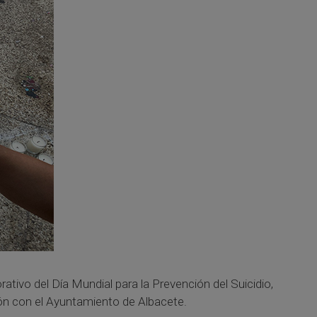
ativo del Día Mundial para la Prevención del Suicidio,
ión con el Ayuntamiento de Albacete.