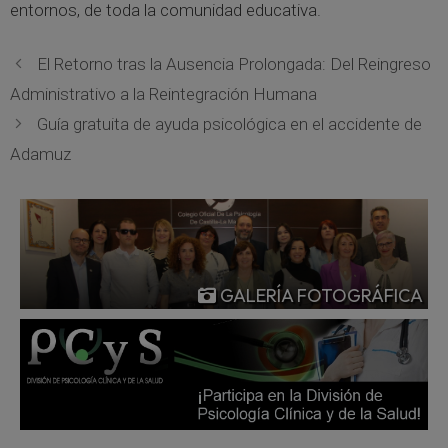
entornos, de toda la comunidad educativa.
El Retorno tras la Ausencia Prolongada: Del Reingreso
Administrativo a la Reintegración Humana
Guía gratuita de ayuda psicológica en el accidente de
Adamuz
GALERÍA FOTOGRÁFICA