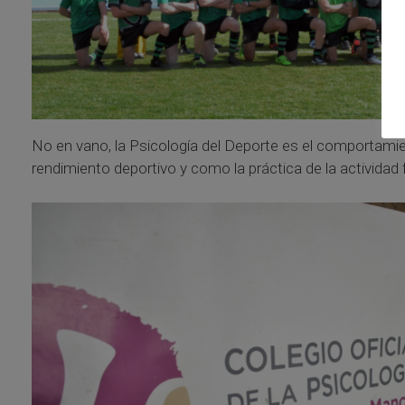
No en vano, la Psicología del Deporte es el comportamien
rendimiento deportivo y como la práctica de la actividad fí