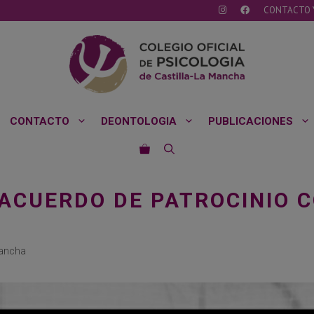
CONTACTO 
CONTACTO
DEONTOLOGIA
PUBLICACIONES
ACUERDO DE PATROCINIO C
Mancha