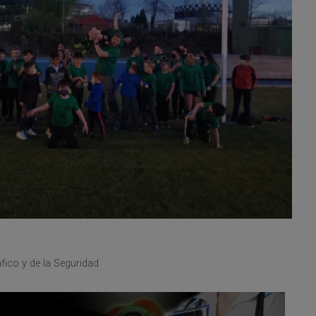
fico y de la Seguridad