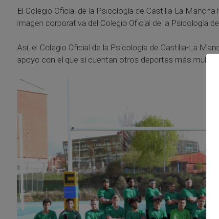
El Colegio Oficial de la Psicología de Castilla-La Mancha 
imagen corporativa del Colegio Oficial de la Psicología
Así, el Colegio Oficial de la Psicología de Castilla-La M
apoyo con el que sí cuentan otros deportes más multitud