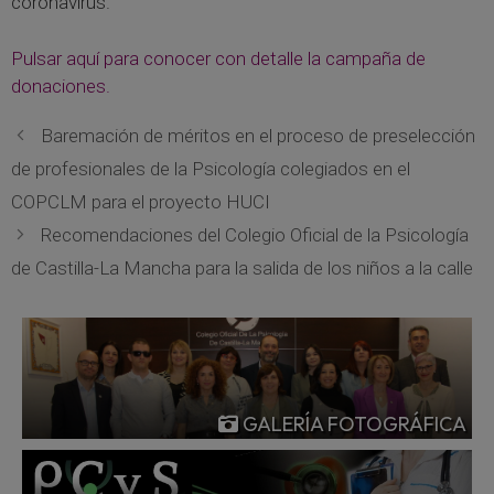
coronavirus.
Pulsar aquí para conocer con detalle la campaña de
donaciones.
Baremación de méritos en el proceso de preselección
de profesionales de la Psicología colegiados en el
COPCLM para el proyecto HUCI
Recomendaciones del Colegio Oficial de la Psicología
de Castilla-La Mancha para la salida de los niños a la calle
GALERÍA FOTOGRÁFICA